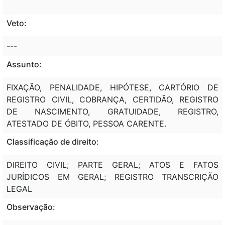
Veto:
---
Assunto:
FIXAÇÃO, PENALIDADE, HIPÓTESE, CARTÓRIO DE
REGISTRO CIVIL, COBRANÇA, CERTIDÃO, REGISTRO
DE NASCIMENTO, GRATUIDADE, REGISTRO,
ATESTADO DE ÓBITO, PESSOA CARENTE.
Classificação de direito:
DIREITO CIVIL; PARTE GERAL; ATOS E FATOS
JURÍDICOS EM GERAL; REGISTRO TRANSCRIÇÃO
LEGAL
Observação: