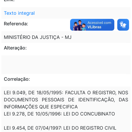
Texto integral
Referenda:
MINISTÉRIO DA JUSTIÇA - MJ
Alteração:
Correlação:
LEI 9.049, DE 18/05/1995: FACULTA O REGISTRO, NOS
DOCUMENTOS PESSOAIS DE IDENTIFICAÇÃO, DAS
INFORMAÇÕES QUE ESPECIFICA
LEI 9.278, DE 10/05/1996: LEI DO CONCUBINATO
LEI 9.454, DE 07/04/1997: LEI DO REGISTRO CIVIL