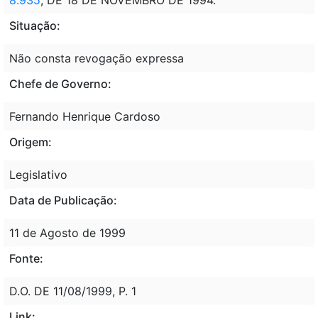
Situação:
Não consta revogação expressa
Chefe de Governo:
Fernando Henrique Cardoso
Origem:
Legislativo
Data de Publicação:
11 de Agosto de 1999
Fonte:
D.O. DE 11/08/1999, P. 1
Link: