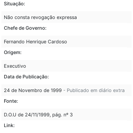
Situação:
Não consta revogação expressa
Chefe de Governo:
Fernando Henrique Cardoso
Origem:
Executivo
Data de Publicação:
24 de Novembro de 1999
- Publicado em diário extra
Fonte:
D.O.U de 24/11/1999, pág. nº 3
Link: