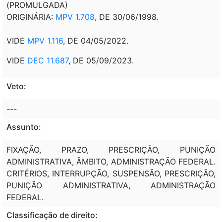
(PROMULGADA)
ORIGINÁRIA:
MPV 1.708
, DE 30/06/1998.
VIDE
MPV 1.116
, DE 04/05/2022.
VIDE
DEC 11.687
, DE 05/09/2023.
Veto:
---
Assunto:
FIXAÇÃO, PRAZO, PRESCRIÇÃO, PUNIÇÃO
ADMINISTRATIVA, ÂMBITO, ADMINISTRAÇÃO FEDERAL.
CRITÉRIOS, INTERRUPÇÃO, SUSPENSÃO, PRESCRIÇÃO,
PUNIÇÃO ADMINISTRATIVA, ADMINISTRAÇÃO
FEDERAL.
Classificação de direito: