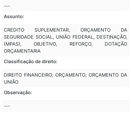
---
Assunto:
CREDITO SUPLEMENTAR, ORÇAMENTO DA
SEGURIDADE SOCIAL, UNIÃO FEDERAL, DESTINAÇÃO,
(MPAS), OBJETIVO, REFORÇO, DOTAÇÃO
ORÇAMENTARIA
Classificação de direito:
DIREITO FINANCEIRO; ORÇAMENTO; ORÇAMENTO DA
UNIÃO
Observação:
---