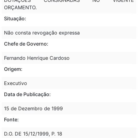
ORÇAMENTO.
Situação:
Não consta revogação expressa
Chefe de Governo:
Fernando Henrique Cardoso
Origem:
Executivo
Data de Publicação:
15 de Dezembro de 1999
Fonte:
D.O. DE 15/12/1999, P. 18