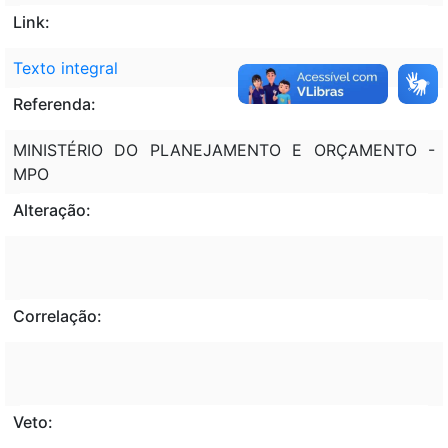
Link:
Texto integral
Referenda:
MINISTÉRIO DO PLANEJAMENTO E ORÇAMENTO -
MPO
Alteração:
Correlação:
Veto: