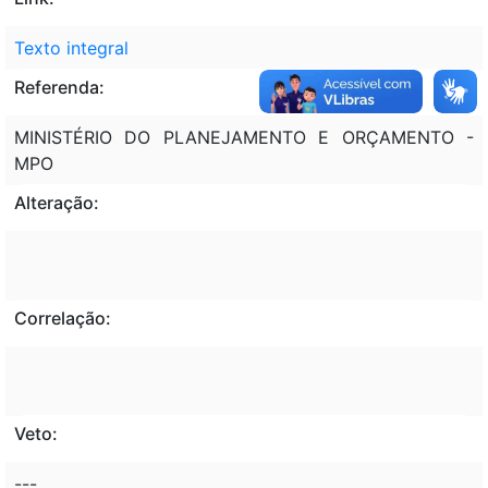
Texto integral
Referenda:
MINISTÉRIO DO PLANEJAMENTO E ORÇAMENTO -
MPO
Alteração:
Correlação:
Veto:
---