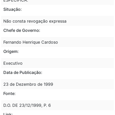
Situação:
Não consta revogação expressa
Chefe de Governo:
Fernando Henrique Cardoso
Origem:
Executivo
Data de Publicação:
23 de Dezembro de 1999
Fonte:
D.O. DE 23/12/1999, P. 6
Link: