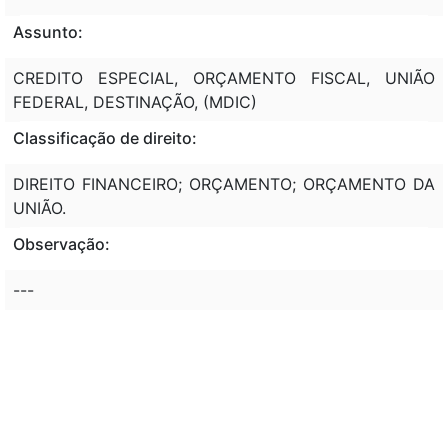
Assunto:
CREDITO ESPECIAL, ORÇAMENTO FISCAL, UNIÃO
FEDERAL, DESTINAÇÃO, (MDIC)
Classificação de direito:
DIREITO FINANCEIRO; ORÇAMENTO; ORÇAMENTO DA
UNIÃO.
Observação:
---