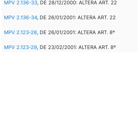
MPV 2.136-33
, DE 28/12/2000: ALTERA ART. 22
MPV 2.136-34
, DE 26/01/2001: ALTERA ART. 22
MPV 2.123-28
, DE 26/01/2001: ALTERA ART. 8º
MPV 2.123-29
, DE 23/02/2001: ALTERA ART. 8º
MPV 2.136-35
, DE 23/02/2001: ALTERA ART. 22
MPV 2.136-36
, DE 27/03/2001: ALTERA ART. 22
MPV 2.123-30
, DE 27/03/2001: ALTERA ART. 8º
MPV 2.143-31
, DE 02/04/2001: ALTERA ART. 8º
MPV 2.136-37
, DE 26/04/2001: ALTERA ART. 22
MPV 2.143-32
, DE 02/05/2001: ALTERA ART. 8º