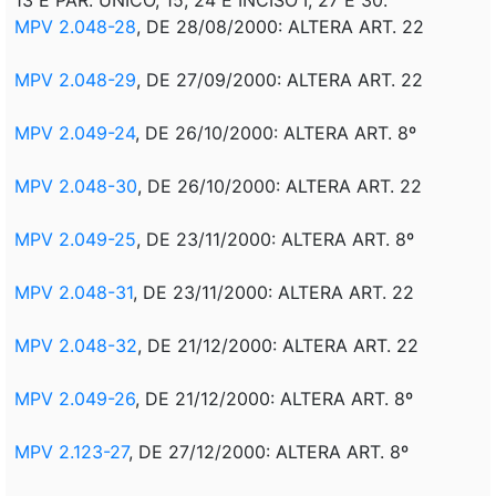
MPV 2.048-28
, DE 28/08/2000: ALTERA ART. 22
MPV 2.048-29
, DE 27/09/2000: ALTERA ART. 22
MPV 2.049-24
, DE 26/10/2000: ALTERA ART. 8º
MPV 2.048-30
, DE 26/10/2000: ALTERA ART. 22
MPV 2.049-25
, DE 23/11/2000: ALTERA ART. 8º
MPV 2.048-31
, DE 23/11/2000: ALTERA ART. 22
MPV 2.048-32
, DE 21/12/2000: ALTERA ART. 22
MPV 2.049-26
, DE 21/12/2000: ALTERA ART. 8º
MPV 2.123-27
, DE 27/12/2000: ALTERA ART. 8º