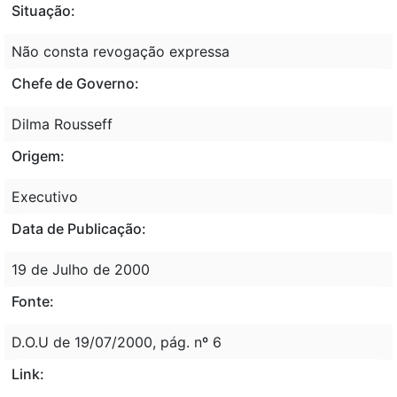
Situação:
Não consta revogação expressa
Chefe de Governo:
Dilma Rousseff
Origem:
Executivo
Data de Publicação:
19 de Julho de 2000
Fonte:
D.O.U de 19/07/2000, pág. nº 6
Link: