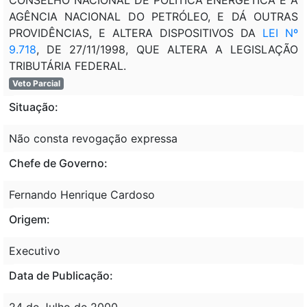
AGÊNCIA NACIONAL DO PETRÓLEO, E DÁ OUTRAS
PROVIDÊNCIAS, E ALTERA DISPOSITIVOS DA
LEI Nº
9.718
, DE 27/11/1998, QUE ALTERA A LEGISLAÇÃO
TRIBUTÁRIA FEDERAL.
Veto Parcial
Situação:
Não consta revogação expressa
Chefe de Governo:
Fernando Henrique Cardoso
Origem:
Executivo
Data de Publicação:
24 de Julho de 2000