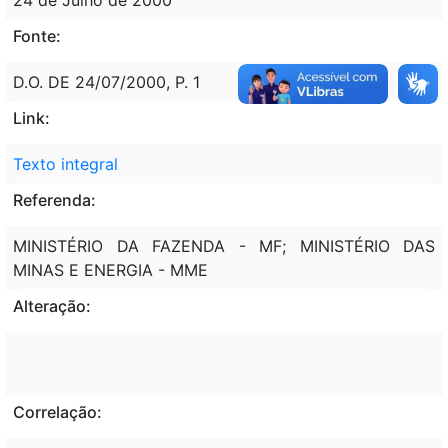
Fonte:
D.O. DE 24/07/2000, P. 1
Link:
Texto integral
Referenda:
MINISTÉRIO DA FAZENDA - MF; MINISTÉRIO DAS
MINAS E ENERGIA - MME
Alteração:
Correlação: