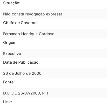
Situação:
Não consta revogação expressa
Chefe de Governo:
Fernando Henrique Cardoso
Origem:
Executivo
Data de Publicação:
26 de Julho de 2000
Fonte:
D.O. DE 26/07/2000, P. 1
Link: