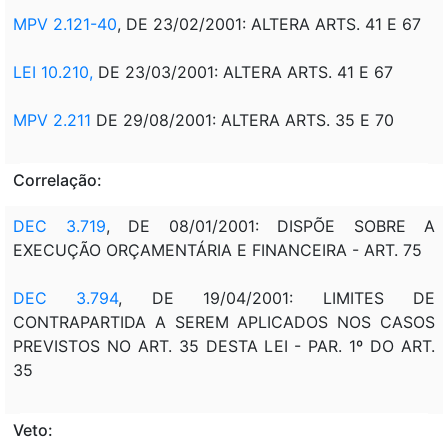
MPV 2.121-40
, DE 23/02/2001: ALTERA ARTS. 41 E 67
LEI 10.210,
DE 23/03/2001: ALTERA ARTS. 41 E 67
MPV 2.211
DE 29/08/2001: ALTERA ARTS. 35 E 70
Correlação:
DEC 3.719
, DE 08/01/2001: DISPÕE SOBRE A
EXECUÇÃO ORÇAMENTÁRIA E FINANCEIRA - ART. 75
DEC 3.794
, DE 19/04/2001: LIMITES DE
CONTRAPARTIDA A SEREM APLICADOS NOS CASOS
PREVISTOS NO ART. 35 DESTA LEI - PAR. 1º DO ART.
35
Veto: