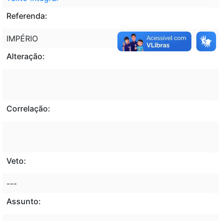
Referenda:
IMPÉRIO
Alteração:
Correlação:
Veto:
---
Assunto: