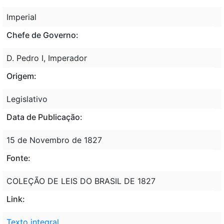
Imperial
Chefe de Governo:
D. Pedro I, Imperador
Origem:
Legislativo
Data de Publicação:
15 de Novembro de 1827
Fonte:
COLEÇÃO DE LEIS DO BRASIL DE 1827
Link:
Texto integral