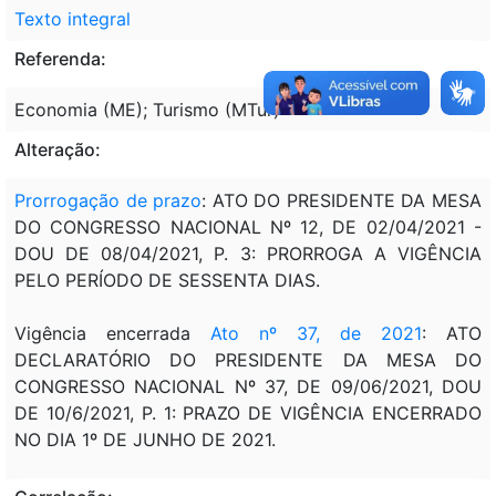
Texto integral
Referenda:
Economia (ME); Turismo (MTur)
Alteração:
Prorrogação de prazo
: ATO DO PRESIDENTE DA MESA
DO CONGRESSO NACIONAL Nº 12, DE 02/04/2021 -
DOU DE 08/04/2021, P. 3: PRORROGA A VIGÊNCIA
PELO PERÍODO DE SESSENTA DIAS.
Vigência encerrada
Ato nº 37, de 2021
: ATO
DECLARATÓRIO DO PRESIDENTE DA MESA DO
CONGRESSO NACIONAL Nº 37, DE 09/06/2021, DOU
DE 10/6/2021, P. 1: PRAZO DE VIGÊNCIA ENCERRADO
NO DIA 1º DE JUNHO DE 2021.