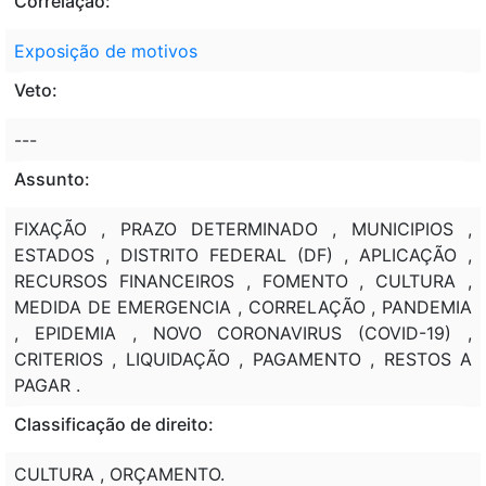
Correlação:
Exposição de motivos
Veto:
---
Assunto:
FIXAÇÃO , PRAZO DETERMINADO , MUNICIPIOS ,
ESTADOS , DISTRITO FEDERAL (DF) , APLICAÇÃO ,
RECURSOS FINANCEIROS , FOMENTO , CULTURA ,
MEDIDA DE EMERGENCIA , CORRELAÇÃO , PANDEMIA
, EPIDEMIA , NOVO CORONAVIRUS (COVID-19) ,
CRITERIOS , LIQUIDAÇÃO , PAGAMENTO , RESTOS A
PAGAR .
Classificação de direito:
CULTURA , ORÇAMENTO.