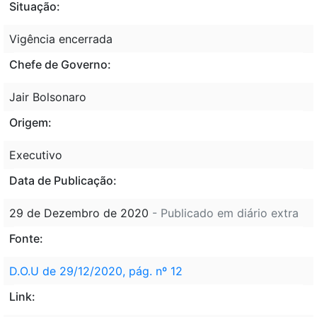
Situação:
Vigência encerrada
Chefe de Governo:
Jair Bolsonaro
Origem:
Executivo
Data de Publicação:
29 de Dezembro de 2020
- Publicado em diário extra
Fonte:
D.O.U de 29/12/2020, pág. nº 12
Link: