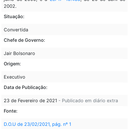
2002.
Situação:
Convertida
Chefe de Governo:
Jair Bolsonaro
Origem:
Executivo
Data de Publicação:
23 de Fevereiro de 2021
- Publicado em diário extra
Fonte:
D.O.U de 23/02/2021, pág. nº 1