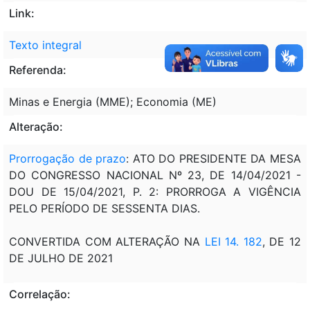
Link:
Texto integral
Referenda:
Minas e Energia (MME); Economia (ME)
Alteração:
Prorrogação de prazo
: ATO DO PRESIDENTE DA MESA
DO CONGRESSO NACIONAL Nº 23, DE 14/04/2021 -
DOU DE 15/04/2021, P. 2: PRORROGA A VIGÊNCIA
PELO PERÍODO DE SESSENTA DIAS.
CONVERTIDA COM ALTERAÇÃO NA
LEI 14. 182
, DE 12
DE JULHO DE 2021
Correlação: