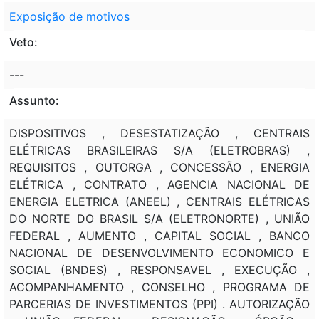
Exposição de motivos
Veto:
---
Assunto:
DISPOSITIVOS , DESESTATIZAÇÃO , CENTRAIS
ELÉTRICAS BRASILEIRAS S/A (ELETROBRAS) ,
REQUISITOS , OUTORGA , CONCESSÃO , ENERGIA
ELÉTRICA , CONTRATO , AGENCIA NACIONAL DE
ENERGIA ELETRICA (ANEEL) , CENTRAIS ELÉTRICAS
DO NORTE DO BRASIL S/A (ELETRONORTE) , UNIÃO
FEDERAL , AUMENTO , CAPITAL SOCIAL , BANCO
NACIONAL DE DESENVOLVIMENTO ECONOMICO E
SOCIAL (BNDES) , RESPONSAVEL , EXECUÇÃO ,
ACOMPANHAMENTO , CONSELHO , PROGRAMA DE
PARCERIAS DE INVESTIMENTOS (PPI) . AUTORIZAÇÃO