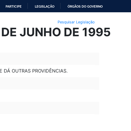
PARTICIPE
LEGISLAÇÃO
ÓRGÃOS DO GOVERNO
Pesquisar Legislação
 DE JUNHO DE 1995
 E DÁ OUTRAS PROVIDÊNCIAS.