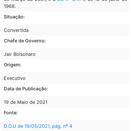
1968.
Situação:
Convertida
Chefe de Governo:
Jair Bolsonaro
Origem:
Executivo
Data de Publicação:
19 de Maio de 2021
Fonte:
D.O.U de 19/05/2021, pág. nº 4