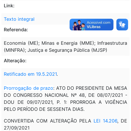
Link:
Texto integral
Referenda:
Economia (ME); Minas e Energia (MME); Infraestrutura
(MINFRA); Justiça e Segurança Pública (MJSP)
Alteração:
Retificado em 19.5.2021
.
Prorrogação de prazo
: ATO DO PRESIDENTE DA MESA
DO CONGRESSO NACIONAL Nº 48, DE 08/07/2021 -
DOU DE 09/07/2021, P. 1: PRORROGA A VIGÊNCIA
PELO PERÍODO DE SESSENTA DIAS.
CONVERTIDA COM ALTERAÇÃO PELA
LEI 14.206
, DE
27/09/2021