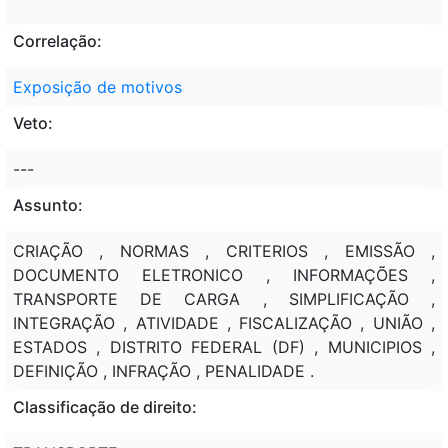
Correlação:
Exposição de motivos
Veto:
---
Assunto:
CRIAÇÃO , NORMAS , CRITERIOS , EMISSÃO ,
DOCUMENTO ELETRONICO , INFORMAÇÕES ,
TRANSPORTE DE CARGA , SIMPLIFICAÇÃO ,
INTEGRAÇÃO , ATIVIDADE , FISCALIZAÇÃO , UNIÃO ,
ESTADOS , DISTRITO FEDERAL (DF) , MUNICIPIOS ,
DEFINIÇÃO , INFRAÇÃO , PENALIDADE .
Classificação de direito: