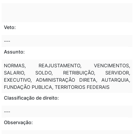
Veto:
---
Assunto:
NORMAS, REAJUSTAMENTO, VENCIMENTOS,
SALARIO, SOLDO, RETRIBUIÇÃO, SERVIDOR,
EXECUTIVO, ADMINISTRAÇÃO DIRETA, AUTARQUIA,
FUNDAÇÃO PUBLICA, TERRITORIOS FEDERAIS
Classificação de direito:
---
Observação: