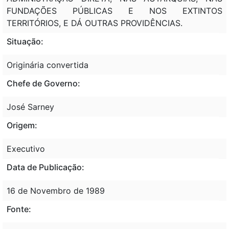
FUNDAÇÕES PÚBLICAS E NOS EXTINTOS
TERRITÓRIOS, E DÁ OUTRAS PROVIDÊNCIAS.
Situação:
Originária convertida
Chefe de Governo:
José Sarney
Origem:
Executivo
Data de Publicação:
16 de Novembro de 1989
Fonte: