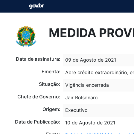
MEDIDA PROVI
Data de assinatura:
09 de Agosto de 2021
Ementa:
Abre crédito extraordinário, e
Situação:
Vigência encerrada
Chefe de Governo:
Jair Bolsonaro
Origem:
Executivo
Data de Publicação:
10 de Agosto de 2021