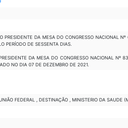
9
DO PRESIDENTE DA MESA DO CONGRESSO NACIONAL Nº 68,
LO PERÍODO DE SESSENTA DIAS.
PRESIDENTE DA MESA DO CONGRESSO NACIONAL Nº 83, DE
ADO NO DIA 07 DE DEZEMBRO DE 2021.
UNIÃO FEDERAL , DESTINAÇÃO , MINISTERIO DA SAUDE (M