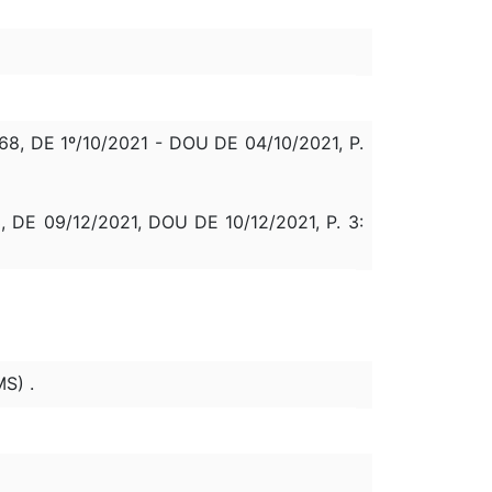
 DE 1º/10/2021 - DOU DE 04/10/2021, P.
 09/12/2021, DOU DE 10/12/2021, P. 3:
S) .