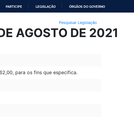
PARTICIPE
LEGISLAÇÃO
ÓRGÃOS DO GOVERNO
Pesquisar Legislação
 DE AGOSTO DE 2021
2,00, para os fins que especifica.