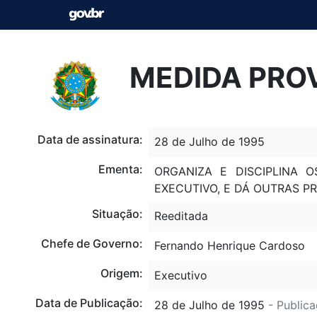
MEDIDA PROV
Data de assinatura:
28 de Julho de 1995
Ementa:
ORGANIZA E DISCIPLINA
EXECUTIVO, E DÁ OUTRAS PR
Situação:
Reeditada
Chefe de Governo:
Fernando Henrique Cardoso
Origem:
Executivo
Data de Publicação:
28 de Julho de 1995
- Publica