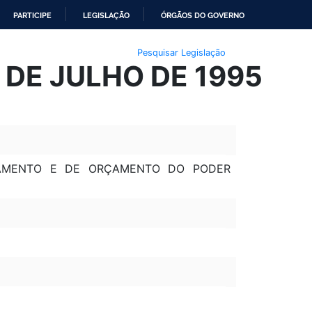
PARTICIPE
LEGISLAÇÃO
ÓRGÃOS DO GOVERNO
Pesquisar Legislação
 DE JULHO DE 1995
EJAMENTO E DE ORÇAMENTO DO PODER