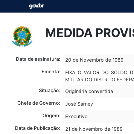
MEDIDA PROVI
Data de assinatura:
20 de Novembro de 1989
Ementa:
FIXA O VALOR DO SOLDO D
MILITAR DO DISTRITO FEDER
Situação:
Originária convertida
Chefe de Governo:
José Sarney
Origem:
Executivo
Data de Publicação:
21 de Novembro de 1989