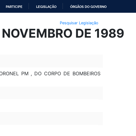
PARTICIPE
LEGISLAÇÃO
ÓRGÃOS DO GOVERNO
Pesquisar Legislação
E NOVEMBRO DE 1989
CORONEL PM , DO CORPO DE BOMBEIROS