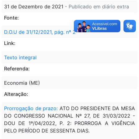
31 de Dezembro de 2021
- Publicado em diário extra
Fonte:
D.O.U de 31/12/2021, pág. nº 2
Link:
Texto integral
Referenda:
Economia (ME)
Alteração:
Prorrogação de prazo:
ATO DO PRESIDENTE DA MESA
DO CONGRESSO NACIONAL Nº 27, DE 31/03/2022 -
DOU DE 1º/04/2022, P. 2: PRORROGA A VIGÊNCIA
PELO PERÍODO DE SESSENTA DIAS.