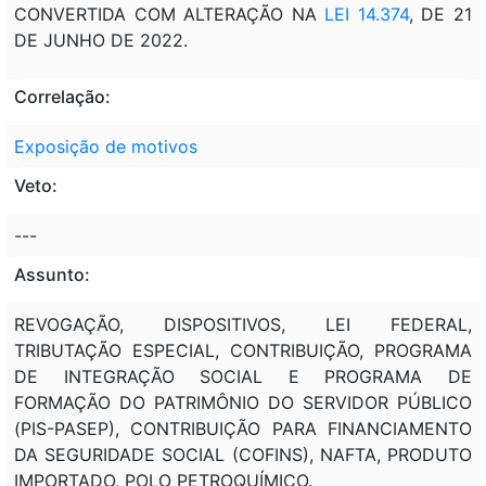
CONVERTIDA COM ALTERAÇÃO NA
LEI 14.374
, DE 21
DE JUNHO DE 2022.
Correlação:
Exposição de motivos
Veto:
---
Assunto:
REVOGAÇÃO, DISPOSITIVOS, LEI FEDERAL,
TRIBUTAÇÃO ESPECIAL, CONTRIBUIÇÃO, PROGRAMA
DE INTEGRAÇÃO SOCIAL E PROGRAMA DE
FORMAÇÃO DO PATRIMÔNIO DO SERVIDOR PÚBLICO
(PIS-PASEP), CONTRIBUIÇÃO PARA FINANCIAMENTO
DA SEGURIDADE SOCIAL (COFINS), NAFTA, PRODUTO
IMPORTADO, POLO PETROQUÍMICO.