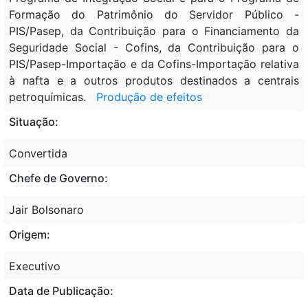
Formação do Patrimônio do Servidor Público -
PIS/Pasep, da Contribuição para o Financiamento da
Seguridade Social - Cofins, da Contribuição para o
PIS/Pasep-Importação e da Cofins-Importação relativa
à nafta e a outros produtos destinados a centrais
petroquímicas.
Produção de efeitos
Situação:
Convertida
Chefe de Governo:
Jair Bolsonaro
Origem:
Executivo
Data de Publicação: