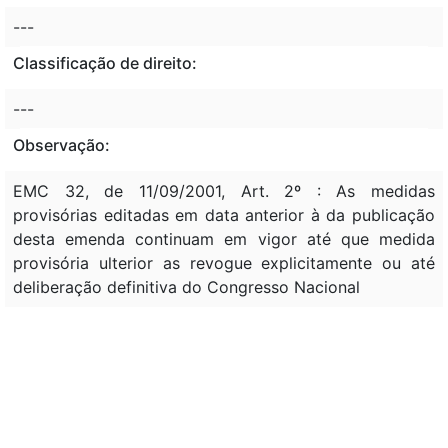
---
Classificação de direito:
---
Observação:
EMC 32, de 11/09/2001, Art. 2º : As medidas
provisórias editadas em data anterior à da publicação
desta emenda continuam em vigor até que medida
provisória ulterior as revogue explicitamente ou até
deliberação definitiva do Congresso Nacional