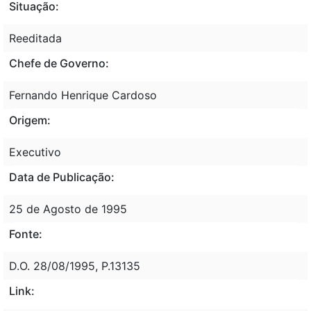
Situação:
Reeditada
Chefe de Governo:
Fernando Henrique Cardoso
Origem:
Executivo
Data de Publicação:
25 de Agosto de 1995
Fonte:
D.O. 28/08/1995, P.13135
Link: