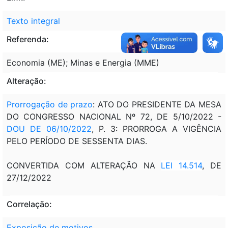
Texto integral
Referenda:
Economia (ME); Minas e Energia (MME)
Alteração:
Prorrogação de prazo
: ATO DO PRESIDENTE DA MESA
DO CONGRESSO NACIONAL Nº 72, DE 5/10/2022 -
DOU DE 06/10/2022
, P. 3: PRORROGA A VIGÊNCIA
PELO PERÍODO DE SESSENTA DIAS.
CONVERTIDA COM ALTERAÇÃO NA
LEI 14.514
, DE
27/12/2022
Correlação:
Exposição de motivos
.