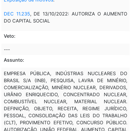
DEC 11.235
, DE 13/10/2022: AUTORIZA O AUMENTO
DO CAPITAL SOCIAL
Veto:
---
Assunto:
EMPRESA PÚBLICA, INDÚSTRIAS NUCLEARES DO
BRASIL S/A (INB), PESQUISA, LAVRA DE MINÉRIO,
COMERCIALIZAÇÃO, MINÉRIO NUCLEAR, DERIVADOS,
URÂNIO ENRIQUECIDO, CONCENTRADO NUCLEAR,
COMBUSTÍVEL NUCLEAR, MATERIAL NUCLEAR.
DEFINIÇÃO, OBJETO, RECEITA, REGIME JURÍDICO,
PESSOAL, CONSOLIDAÇÃO DAS LEIS DO TRABALHO
(CLT), PROVIMENTO EFETIVO, CONCURSO PÚBLICO.
AUTORIZAÇÃO, UNIÃO FEDERAL, AUMENTO, CAPITAL