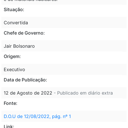
Situação:
Convertida
Chefe de Governo:
Jair Bolsonaro
Origem:
Executivo
Data de Publicação:
12 de Agosto de 2022
- Publicado em diário extra
Fonte:
D.O.U de 12/08/2022, pág. nº 1
Link: