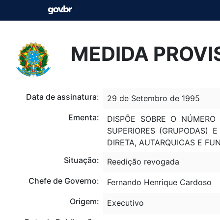
MEDIDA PROVIS
Data de assinatura:
29 de Setembro de 1995
Ementa:
DISPÕE SOBRE O NÚMERO
SUPERIORES (GRUPODAS) E
DIRETA, AUTARQUICAS E FU
Situação:
Reedição revogada
Chefe de Governo:
Fernando Henrique Cardoso
Origem:
Executivo