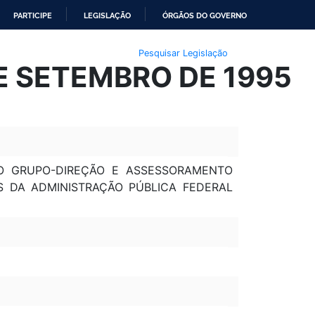
PARTICIPE
LEGISLAÇÃO
ÓRGÃOS DO GOVERNO
Pesquisar Legislação
DE SETEMBRO DE 1995
O GRUPO-DIREÇÃO E ASSESSORAMENTO
S DA ADMINISTRAÇÃO PÚBLICA FEDERAL