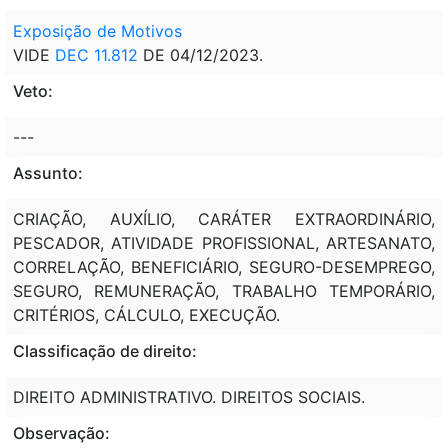
Exposição de Motivos
VIDE
DEC 11.812
DE 04/12/2023.
Veto:
---
Assunto:
CRIAÇÃO, AUXÍLIO, CARÁTER EXTRAORDINÁRIO,
PESCADOR, ATIVIDADE PROFISSIONAL, ARTESANATO,
CORRELAÇÃO, BENEFICIÁRIO, SEGURO-DESEMPREGO,
SEGURO, REMUNERAÇÃO, TRABALHO TEMPORÁRIO,
CRITÉRIOS, CÁLCULO, EXECUÇÃO.
Classificação de direito:
DIREITO ADMINISTRATIVO. DIREITOS SOCIAIS.
Observação: