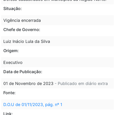
Situação:
Vigência encerrada
Chefe de Governo:
Luiz Inácio Lula da Silva
Origem:
Executivo
Data de Publicação:
01 de Novembro de 2023
- Publicado em diário extra
Fonte:
D.O.U de 01/11/2023, pág. nº 1
Link: