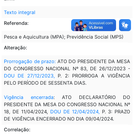
Texto integral
Referenda:
Pesca e Aquicultura (MPA); Previdência Social (MPS)
Alteração:
Prorrogação de prazo
:
ATO DO PRESIDENTE DA MESA
DO CONGRESSO NACIONAL Nº 83, DE 26/12/2023 -
DOU DE 27/12/2023
,
P. 2: PRORROGA A VIGÊNCIA
PELO PERÍODO DE SESSENTA DIAS.
Vigência encerrada
: ATO DECLARATÓRIO DO
PRESIDENTE DA MESA DO CONGRESSO NACIONAL Nº
18, DE 11/04/2024,
DOU DE 12/04/2024
,
P. 3: PRAZO
DE VIGÊNCIA ENCERRADO NO DIA 09/04/2024.
Correlação: