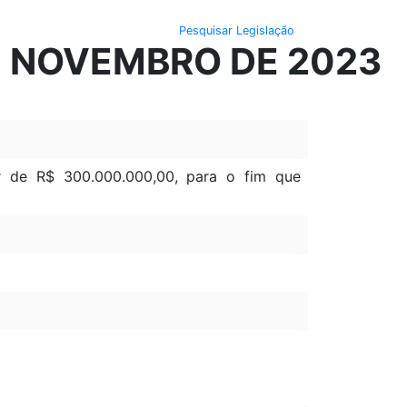
Pesquisar Legislação
DE NOVEMBRO DE 2023
lor de R$ 300.000.000,00, para o fim que