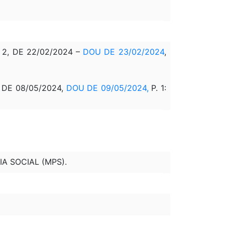
2, DE 22/02/2024 –
DOU DE 23/02/2024
,
DE 08/05/2024,
DOU DE 09/05/2024
,
P. 1:
A SOCIAL (MPS).