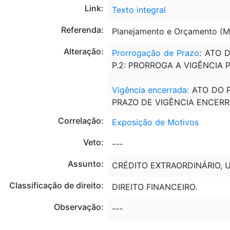
Link:
Texto integral
Referenda:
Planejamento e Orçamento (
Alteração:
Prorrogação de Prazo
: ATO 
P.2: PRORROGA A VIGÊNCIA
Vigência encerrada
:
ATO DO P
PRAZO DE VIGÊNCIA ENCERR
Correlação:
Exposição de Motivos
Veto:
---
Assunto:
CRÉDITO EXTRAORDINÁRIO, U
Classificação de direito:
DIREITO FINANCEIRO.
Observação:
---