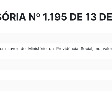
ÓRIA Nº 1.195 DE 13 
, em favor do Ministério da Previdência Social, no va
6