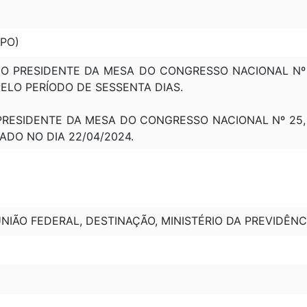
MPO)
DO PRESIDENTE DA MESA DO CONGRESSO NACIONAL Nº 
 PELO PERÍODO DE SESSENTA DIAS.
RESIDENTE DA MESA DO CONGRESSO NACIONAL Nº 25, 
ADO NO DIA 22/04/2024.
NIÃO FEDERAL, DESTINAÇÃO, MINISTÉRIO DA PREVIDÊNCI