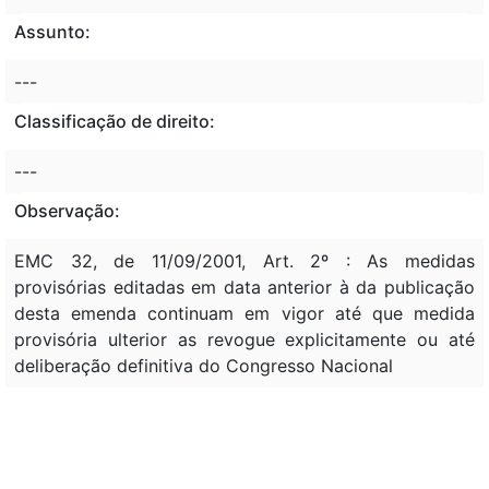
Assunto:
---
Classificação de direito:
---
Observação:
EMC 32, de 11/09/2001, Art. 2º : As medidas
provisórias editadas em data anterior à da publicação
desta emenda continuam em vigor até que medida
provisória ulterior as revogue explicitamente ou até
deliberação definitiva do Congresso Nacional