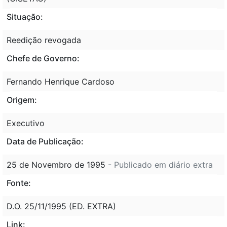
Situação:
Reedição revogada
Chefe de Governo:
Fernando Henrique Cardoso
Origem:
Executivo
Data de Publicação:
25 de Novembro de 1995
- Publicado em diário extra
Fonte:
D.O. 25/11/1995 (ED. EXTRA)
Link: