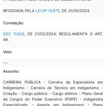
REVOGADA PELA
LEI Nº 14.875
, DE 31/05/2024.
Correlação:
DEC 11.924
, DE 21/02/2024: REGULAMENTA O ART.
49.
Veto:
---
Assunto:
CARREIRA PÚBLICA - Carreira de Especialista em
Indigenismo - Carreira de Técnico em Indigenismo -
Criação - Cargo público - Cargo efetivo - Plano Geral
de Cargos do Poder Executivo (PGPE) - Indigenista
Especializado - Agente em Indigenismo - Plano