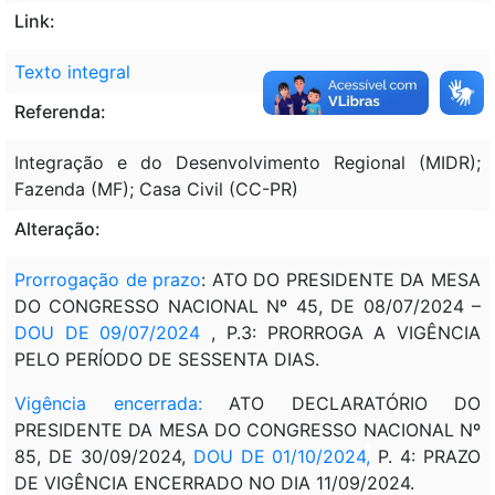
Link:
Texto integral
Referenda:
Integração e do Desenvolvimento Regional (MIDR);
Fazenda (MF); Casa Civil (CC-PR)
Alteração:
Prorrogação de prazo
: ATO DO PRESIDENTE DA MESA
DO CONGRESSO NACIONAL Nº 45, DE 08/07/2024 –
DOU DE 09/07/2024
, P.3: PRORROGA A VIGÊNCIA
PELO PERÍODO DE SESSENTA DIAS.
Vigência encerrada:
ATO DECLARATÓRIO DO
PRESIDENTE DA MESA DO CONGRESSO NACIONAL Nº
85, DE 30/09/2024,
DOU DE 01/10/2024
,
P. 4: PRAZO
DE VIGÊNCIA ENCERRADO NO DIA 11/09/2024.