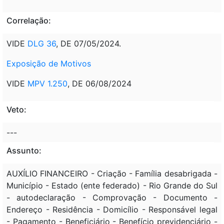
Correlação:
VIDE
DLG 36
, DE 07/05/2024.
Exposição de Motivos
VIDE
MPV 1.250
, DE 06/08/2024
Veto:
---
Assunto:
AUXÍLIO FINANCEIRO - Criação - Família desabrigada -
Município - Estado (ente federado) - Rio Grande do Sul
- autodeclaração - Comprovação - Documento -
Endereço - Residência - Domicílio - Responsável legal
- Pagamento - Beneficiário - Benefício previdenciário -