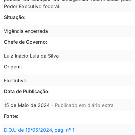
Poder Executivo federal.
Situação:
Vigência encerrada
Chefe de Governo:
Luiz Inácio Lula da Silva
Origem:
Executivo
Data de Publicação:
15 de Maio de 2024
- Publicado em diário extra
Fonte:
D.O.U de 15/05/2024, pág. nº 1