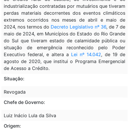
industrialização contratadas por mutuários que tiveram
perdas materiais decorrentes dos eventos climáticos
extremos ocorridos nos meses de abril e maio de
2024, nos termos do
Decreto Legislativo nº 36
, de 7 de
maio de 2024, em Municípios do Estado do Rio Grande
do Sul que tiveram estado de calamidade pública ou
situação de emergência reconhecido pelo Poder
Executivo federal, e altera a
Lei nº 14.042
, de 19 de
agosto de 2020, que institui o Programa Emergencial
de Acesso a Crédito.
Situação:
Revogada
Chefe de Governo:
Luiz Inácio Lula da Silva
Origem: