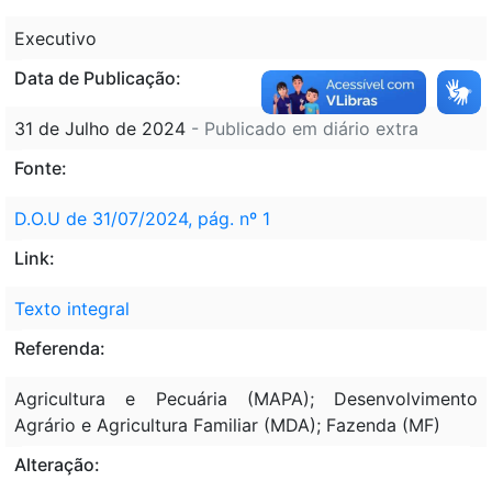
Executivo
Data de Publicação:
31 de Julho de 2024
- Publicado em diário extra
Fonte:
D.O.U de 31/07/2024, pág. nº 1
Link:
Texto integral
Referenda:
Agricultura e Pecuária (MAPA); Desenvolvimento
Agrário e Agricultura Familiar (MDA); Fazenda (MF)
Alteração: