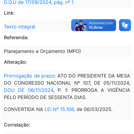
D.O.U de 17/09/2024, pág. nº 1
Link:
Texto integral
Referenda:
Planejamento e Orçamento (MPO)
Alteração:
Prorrogação de prazo
: ATO DO PRESIDENTE DA MESA
DO CONGRESSO NACIONAL Nº 107, DE 05/11/2024,
DOU DE 06/11/2024
, P. 1: PRORROGA A VIGÊNCIA
PELO PERÍODO DE SESSENTA DIAS.
CONVERTIDA NA
LEI Nº 15.106
,
de 06/03/2025.
Correlação: