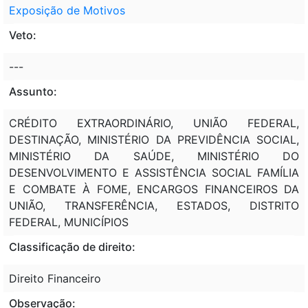
Exposição de Motivos
Veto:
---
Assunto:
CRÉDITO EXTRAORDINÁRIO, UNIÃO FEDERAL,
DESTINAÇÃO, MINISTÉRIO DA PREVIDÊNCIA SOCIAL,
MINISTÉRIO DA SAÚDE, MINISTÉRIO DO
DESENVOLVIMENTO E ASSISTÊNCIA SOCIAL FAMÍLIA
E COMBATE À FOME, ENCARGOS FINANCEIROS DA
UNIÃO, TRANSFERÊNCIA, ESTADOS, DISTRITO
FEDERAL, MUNICÍPIOS
Classificação de direito:
Direito Financeiro
Observação: