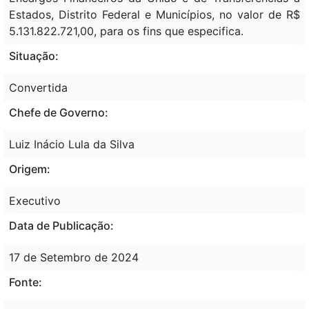
Estados, Distrito Federal e Municípios, no valor de R$
5.131.822.721,00, para os fins que especifica.
Situação:
Convertida
Chefe de Governo:
Luiz Inácio Lula da Silva
Origem:
Executivo
Data de Publicação:
17 de Setembro de 2024
Fonte: