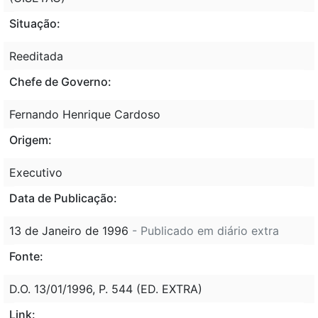
Situação:
Reeditada
Chefe de Governo:
Fernando Henrique Cardoso
Origem:
Executivo
Data de Publicação:
13 de Janeiro de 1996
- Publicado em diário extra
Fonte:
D.O. 13/01/1996, P. 544 (ED. EXTRA)
Link: