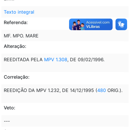
Texto integral
Referenda:
MF. MPO. MARE
Alteração:
REEDITADA PELA
MPV 1.308
, DE 09/02/1996.
Correlação:
REEDIÇÃO DA MPV 1.232, DE 14/12/1995 (
480
ORIG.).
Veto:
---