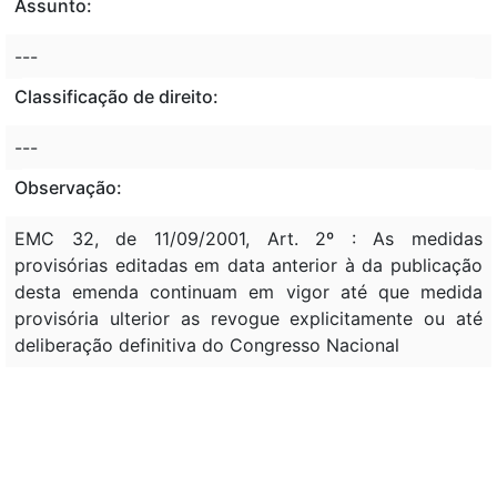
Assunto:
---
Classificação de direito:
---
Observação:
EMC 32, de 11/09/2001, Art. 2º : As medidas
provisórias editadas em data anterior à da publicação
desta emenda continuam em vigor até que medida
provisória ulterior as revogue explicitamente ou até
deliberação definitiva do Congresso Nacional