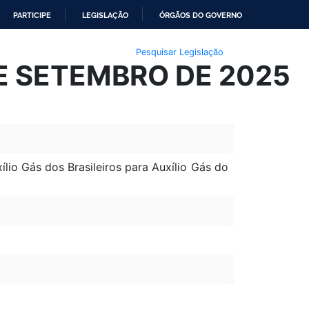
PARTICIPE
LEGISLAÇÃO
ÓRGÃOS DO GOVERNO
Pesquisar Legislação
DE SETEMBRO DE 2025
lio Gás dos Brasileiros para Auxílio Gás do