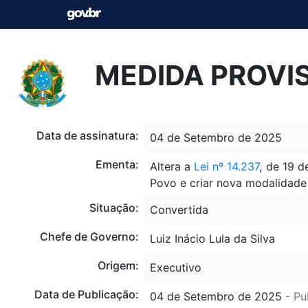
MEDIDA PROVIS
Data de assinatura:
04 de Setembro de 2025
Ementa:
Altera a
Lei nº 14.237
, de 19 
Povo e criar nova modalidade 
Situação:
Convertida
Chefe de Governo:
Luiz Inácio Lula da Silva
Origem:
Executivo
Data de Publicação:
04 de Setembro de 2025
- Pu