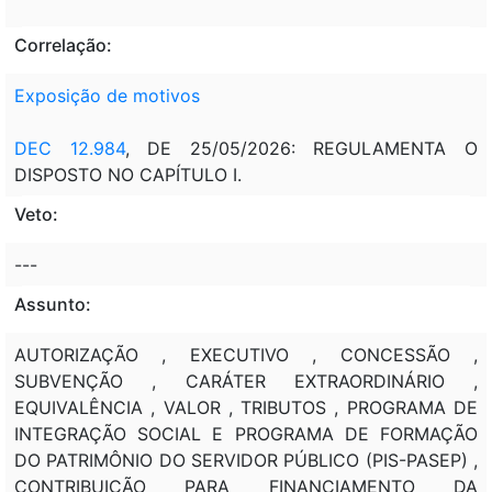
Correlação:
Exposição de motivos
DEC 12.984
, DE 25/05/2026: REGULAMENTA O
DISPOSTO NO CAPÍTULO I.
Veto:
---
Assunto:
AUTORIZAÇÃO , EXECUTIVO , CONCESSÃO ,
SUBVENÇÃO , CARÁTER EXTRAORDINÁRIO ,
EQUIVALÊNCIA , VALOR , TRIBUTOS , PROGRAMA DE
INTEGRAÇÃO SOCIAL E PROGRAMA DE FORMAÇÃO
DO PATRIMÔNIO DO SERVIDOR PÚBLICO (PIS-PASEP) ,
CONTRIBUIÇÃO PARA FINANCIAMENTO DA