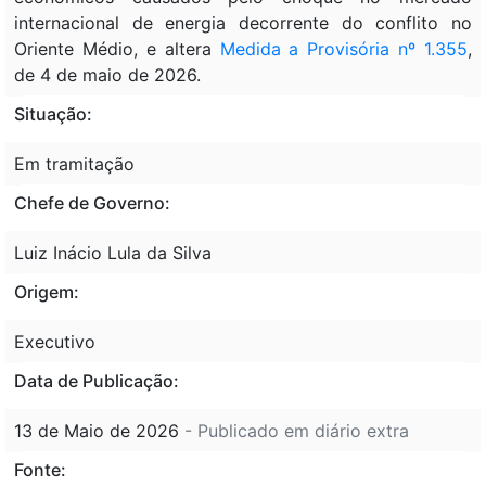
internacional de energia decorrente do conflito no
Oriente Médio, e altera
Medida a Provisória nº 1.355
,
de 4 de maio de 2026.
Situação:
Em tramitação
Chefe de Governo:
Luiz Inácio Lula da Silva
Origem:
Executivo
Data de Publicação:
13 de Maio de 2026
- Publicado em diário extra
Fonte: