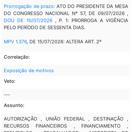
Prorrogação de prazo:
ATO DO PRESIDENTE DA MESA
DO CONGRESSO NACIONAL Nº 57, DE 09/07/2026 ,
DOU DE 10/07/2026
, P. 1: PRORROGA A VIGÊNCIA
PELO PERÍODO DE SESSENTA DIAS.
MPV 1.376
, DE 15/07/2026: ALTERA ART. 2º
Correlação:
Exposição de motivos
Veto:
---
Assunto:
AUTORIZAÇÃO , UNIÃO FEDERAL , DESTINAÇÃO ,
RECURSOS FINANCEIROS , FINANCIAMENTO ,