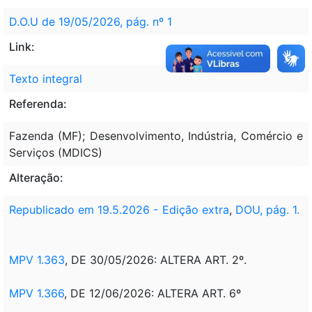
D.O.U de 19/05/2026, pág. nº 1
Link:
Texto integral
Referenda:
Fazenda (MF); Desenvolvimento, Indústria, Comércio e
Serviços (MDICS)
Alteração:
Republicado em 19.5.2026 - Edição extra
,
DOU, pág. 1.
MPV 1.363
, DE 30/05/2026: ALTERA ART. 2º.
MPV 1.366
, DE 12/06/2026: ALTERA ART. 6º