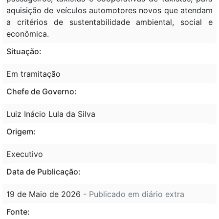
aquisição de veículos automotores novos que atendam
a critérios de sustentabilidade ambiental, social e
econômica.
Situação:
Em tramitação
Chefe de Governo:
Luiz Inácio Lula da Silva
Origem:
Executivo
Data de Publicação:
19 de Maio de 2026
- Publicado em diário extra
Fonte: