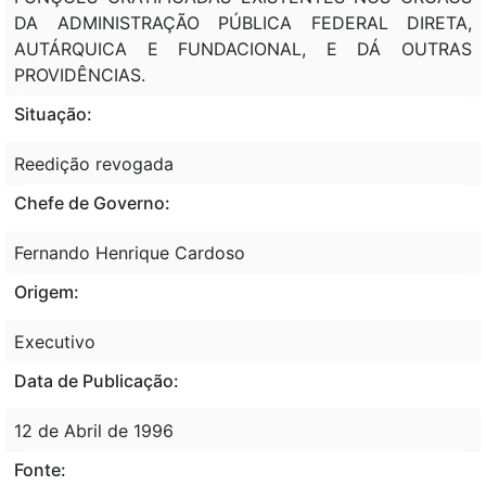
DA ADMINISTRAÇÃO PÚBLICA FEDERAL DIRETA,
AUTÁRQUICA E FUNDACIONAL, E DÁ OUTRAS
PROVIDÊNCIAS.
Situação:
Reedição revogada
Chefe de Governo:
Fernando Henrique Cardoso
Origem:
Executivo
Data de Publicação:
12 de Abril de 1996
Fonte: