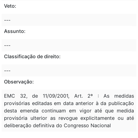
Veto:
---
Assunto:
---
Classificação de direito:
---
Observação:
EMC 32, de 11/09/2001, Art. 2º : As medidas
provisórias editadas em data anterior à da publicação
desta emenda continuam em vigor até que medida
provisória ulterior as revogue explicitamente ou até
deliberação definitiva do Congresso Nacional