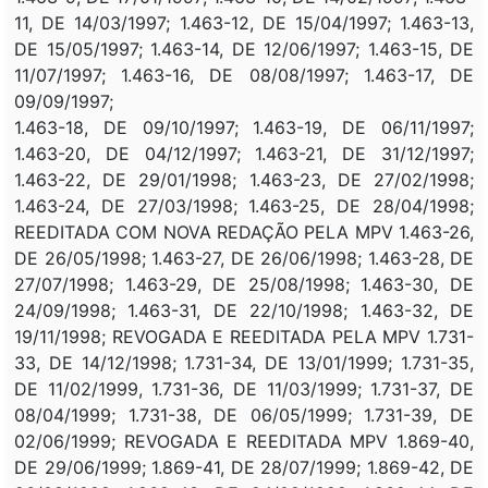
11, DE 14/03/1997; 1.463-12, DE 15/04/1997; 1.463-13,
DE 15/05/1997; 1.463-14, DE 12/06/1997; 1.463-15, DE
11/07/1997; 1.463-16, DE 08/08/1997; 1.463-17, DE
09/09/1997;
1.463-18, DE 09/10/1997; 1.463-19, DE 06/11/1997;
1.463-20, DE 04/12/1997; 1.463-21, DE 31/12/1997;
1.463-22, DE 29/01/1998; 1.463-23, DE 27/02/1998;
1.463-24, DE 27/03/1998; 1.463-25, DE 28/04/1998;
REEDITADA COM NOVA REDAÇÃO PELA MPV 1.463-26,
DE 26/05/1998; 1.463-27, DE 26/06/1998; 1.463-28, DE
27/07/1998; 1.463-29, DE 25/08/1998; 1.463-30, DE
24/09/1998; 1.463-31, DE 22/10/1998; 1.463-32, DE
19/11/1998; REVOGADA E REEDITADA PELA MPV 1.731-
33, DE 14/12/1998; 1.731-34, DE 13/01/1999; 1.731-35,
DE 11/02/1999, 1.731-36, DE 11/03/1999; 1.731-37, DE
08/04/1999; 1.731-38, DE 06/05/1999; 1.731-39, DE
02/06/1999; REVOGADA E REEDITADA MPV 1.869-40,
DE 29/06/1999; 1.869-41, DE 28/07/1999; 1.869-42, DE