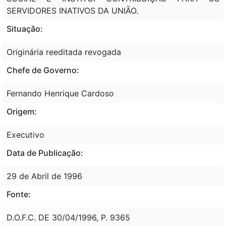
SERVIDORES INATIVOS DA UNIÃO.
Situação:
Originária reeditada revogada
Chefe de Governo:
Fernando Henrique Cardoso
Origem:
Executivo
Data de Publicação:
29 de Abril de 1996
Fonte:
D.O.F.C. DE 30/04/1996, P. 9365