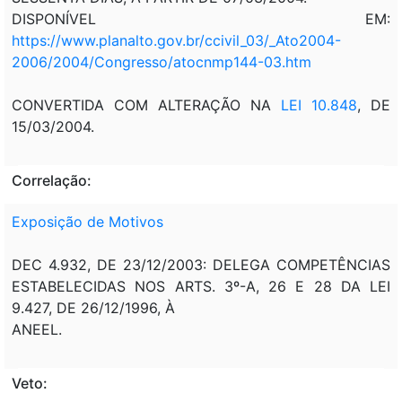
DISPONÍVEL EM:
https://www.planalto.gov.br/ccivil_03/_Ato2004-
2006/2004/Congresso/atocnmp144-03.htm
CONVERTIDA COM ALTERAÇÃO NA
LEI 10.848
, DE
15/03/2004.
Correlação:
Exposição de Motivos
DEC 4.932, DE 23/12/2003: DELEGA COMPETÊNCIAS
ESTABELECIDAS NOS ARTS. 3º-A, 26 E 28 DA LEI
9.427, DE 26/12/1996, À
ANEEL.
Veto: