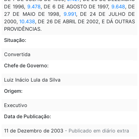
DE 1996,
9.478
, DE 6 DE AGOSTO DE 1997,
9.648
, DE
27 DE MAIO DE 1998,
9.991
, DE 24 DE JULHO DE
2000,
10.438
, DE 26 DE ABRIL DE 2002, E DÁ OUTRAS
PROVIDÊNCIAS.
Situação:
Convertida
Chefe de Governo:
Luiz Inácio Lula da Silva
Origem:
Executivo
Data de Publicação:
11 de Dezembro de 2003
- Publicado em diário extra