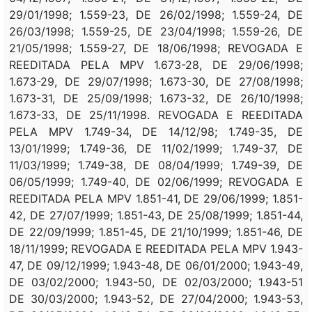
29/01/1998; 1.559-23, DE 26/02/1998; 1.559-24, DE
26/03/1998; 1.559-25, DE 23/04/1998; 1.559-26, DE
21/05/1998; 1.559-27, DE 18/06/1998; REVOGADA E
REEDITADA PELA MPV 1.673-28, DE 29/06/1998;
1.673-29, DE 29/07/1998; 1.673-30, DE 27/08/1998;
1.673-31, DE 25/09/1998; 1.673-32, DE 26/10/1998;
1.673-33, DE 25/11/1998. REVOGADA E REEDITADA
PELA MPV 1.749-34, DE 14/12/98; 1.749-35, DE
13/01/1999; 1.749-36, DE 11/02/1999; 1.749-37, DE
11/03/1999; 1.749-38, DE 08/04/1999; 1.749-39, DE
06/05/1999; 1.749-40, DE 02/06/1999; REVOGADA E
REEDITADA PELA MPV 1.851-41, DE 29/06/1999; 1.851-
42, DE 27/07/1999; 1.851-43, DE 25/08/1999; 1.851-44,
DE 22/09/1999; 1.851-45, DE 21/10/1999; 1.851-46, DE
18/11/1999; REVOGADA E REEDITADA PELA MPV 1.943-
47, DE 09/12/1999; 1.943-48, DE 06/01/2000; 1.943-49,
DE 03/02/2000; 1.943-50, DE 02/03/2000; 1.943-51
DE 30/03/2000; 1.943-52, DE 27/04/2000; 1.943-53,