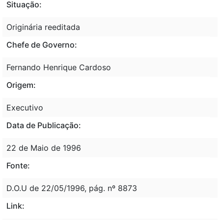
Situação:
Originária reeditada
Chefe de Governo:
Fernando Henrique Cardoso
Origem:
Executivo
Data de Publicação:
22 de Maio de 1996
Fonte:
D.O.U de 22/05/1996, pág. nº 8873
Link: