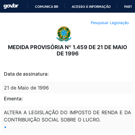
COMUNICA BR
ACESSO À INFORMAÇÃO
PARTI
IR
Pesquisar Legislação
PARA
O
CONTEÚDO
MEDIDA PROVISÓRIA Nº 1.459 DE 21 DE MAIO
DE 1996
Data de assinatura:
21 de Maio de 1996
Ementa:
ALTERA A LEGISLAÇÃO DO IMPOSTO DE RENDA E DA
CONTRIBUIÇÃO SOCIAL SOBRE O LUCRO.
•