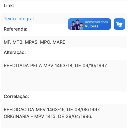
Link:
Texto integral
Referenda:
MF. MTB. MPAS. MPO. MARE
Alteração:
REEDITADA PELA MPV 1463-18, DE 09/10/1997.
Correlação:
REEDICAO DA MPV 1463-16, DE 08/08/1997.
ORIGINARIA - MPV 1415, DE 29/04/1996.