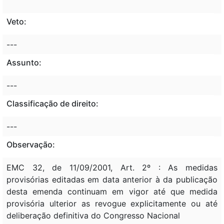
Veto:
---
Assunto:
---
Classificação de direito:
---
Observação:
EMC 32, de 11/09/2001, Art. 2º : As medidas
provisórias editadas em data anterior à da publicação
desta emenda continuam em vigor até que medida
provisória ulterior as revogue explicitamente ou até
deliberação definitiva do Congresso Nacional