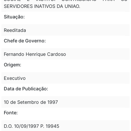
SERVIDORES INATIVOS DA UNIAO.
Situação:
Reeditada
Chefe de Governo:
Fernando Henrique Cardoso
Origem:
Executivo
Data de Publicação:
10 de Setembro de 1997
Fonte:
D.O. 10/09/1997 P. 19945