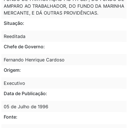
AMPARO AO TRABALHADOR, DO FUNDO DA MARINHA
MERCANTE, E DÁ OUTRAS PROVIDÊNCIAS.
Situação:
Reeditada
Chefe de Governo:
Fernando Henrique Cardoso
Origem:
Executivo
Data de Publicação:
05 de Julho de 1996
Fonte: