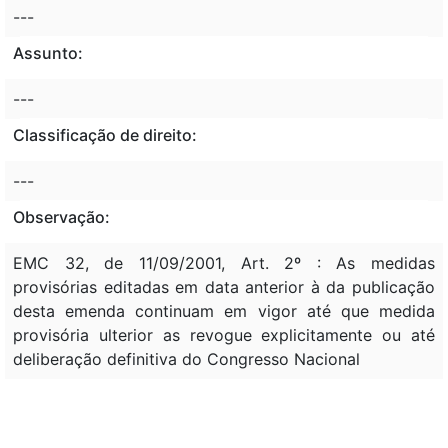
---
Assunto:
---
Classificação de direito:
---
Observação:
EMC 32, de 11/09/2001, Art. 2º : As medidas
provisórias editadas em data anterior à da publicação
desta emenda continuam em vigor até que medida
provisória ulterior as revogue explicitamente ou até
deliberação definitiva do Congresso Nacional