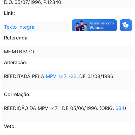
D.O. 05/07/1996, P.12340
Link:
Texto integral
Referenda:
MF.MTB.MPO
Alteração:
REEDITADA PELA
MPV 1.471-22
, DE 01/08/1996
Correlação:
REEDIÇÃO DA MPV 1471, DE 05/06/1996. (ORIG.
684
)
Veto: