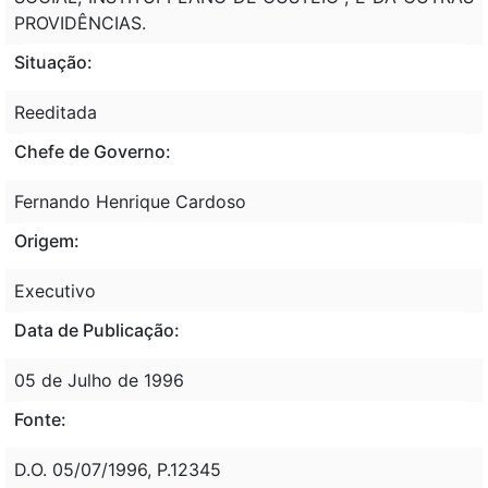
PROVIDÊNCIAS.
Situação:
Reeditada
Chefe de Governo:
Fernando Henrique Cardoso
Origem:
Executivo
Data de Publicação:
05 de Julho de 1996
Fonte:
D.O. 05/07/1996, P.12345