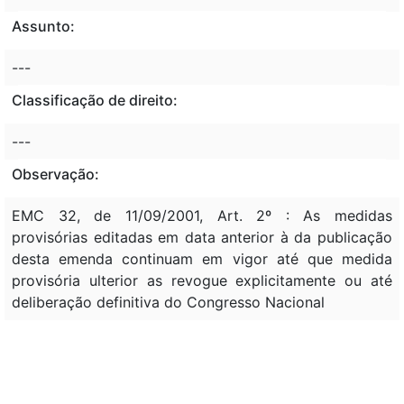
Assunto:
---
Classificação de direito:
---
Observação:
EMC 32, de 11/09/2001, Art. 2º : As medidas
provisórias editadas em data anterior à da publicação
desta emenda continuam em vigor até que medida
provisória ulterior as revogue explicitamente ou até
deliberação definitiva do Congresso Nacional