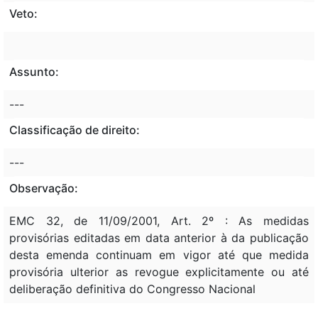
Veto:
Assunto:
---
Classificação de direito:
---
Observação:
EMC 32, de 11/09/2001, Art. 2º : As medidas
provisórias editadas em data anterior à da publicação
desta emenda continuam em vigor até que medida
provisória ulterior as revogue explicitamente ou até
deliberação definitiva do Congresso Nacional