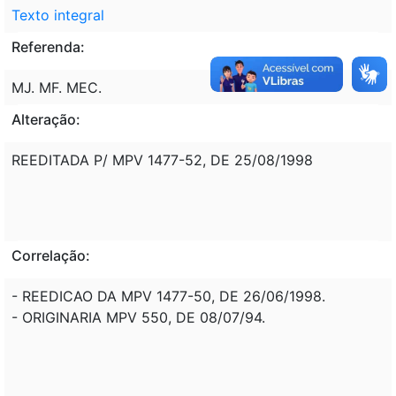
Texto integral
Referenda:
MJ. MF. MEC.
Alteração:
REEDITADA P/ MPV 1477-52, DE 25/08/1998
Correlação:
- REEDICAO DA MPV 1477-50, DE 26/06/1998.
- ORIGINARIA MPV 550, DE 08/07/94.