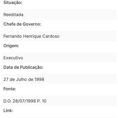
Situação:
Reeditada
Chefe de Governo:
Fernando Henrique Cardoso
Origem:
Executivo
Data de Publicação:
27 de Julho de 1998
Fonte:
D.O. 28/07/1998 P. 10
Link: