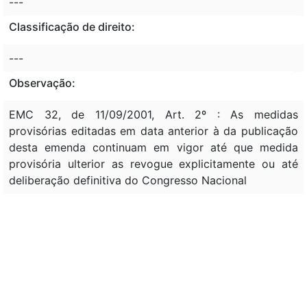
---
Classificação de direito:
---
Observação:
EMC 32, de 11/09/2001, Art. 2º : As medidas
provisórias editadas em data anterior à da publicação
desta emenda continuam em vigor até que medida
provisória ulterior as revogue explicitamente ou até
deliberação definitiva do Congresso Nacional