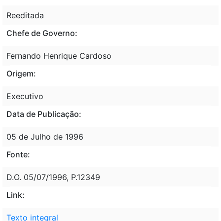
Reeditada
Chefe de Governo:
Fernando Henrique Cardoso
Origem:
Executivo
Data de Publicação:
05 de Julho de 1996
Fonte:
D.O. 05/07/1996, P.12349
Link:
Texto integral