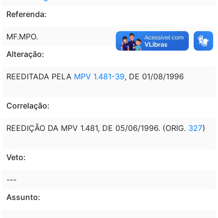
Referenda:
MF.MPO.
Alteração:
REEDITADA PELA
MPV 1.481-39
, DE 01/08/1996
Correlação:
REEDIÇÃO DA MPV 1.481, DE 05/06/1996. (ORIG.
327
)
Veto:
---
Assunto: