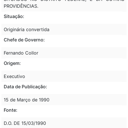
PROVIDÊNCIAS.
Situação:
Originária convertida
Chefe de Governo:
Fernando Collor
Origem:
Executivo
Data de Publicação:
15 de Março de 1990
Fonte:
D.O. DE 15/03/1990