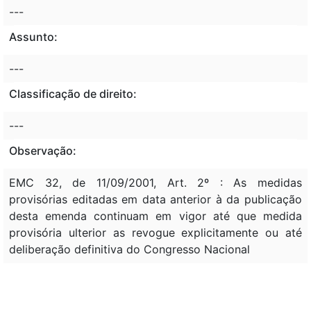
---
Assunto:
---
Classificação de direito:
---
Observação:
EMC 32, de 11/09/2001, Art. 2º : As medidas
provisórias editadas em data anterior à da publicação
desta emenda continuam em vigor até que medida
provisória ulterior as revogue explicitamente ou até
deliberação definitiva do Congresso Nacional