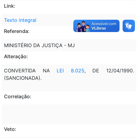
Link:
Texto integral
Referenda:
MINISTÉRIO DA JUSTIÇA - MJ
Alteração:
CONVERTIDA NA
LEI 8.025
, DE 12/04/1990.
(SANCIONADA).
Correlação:
Veto: