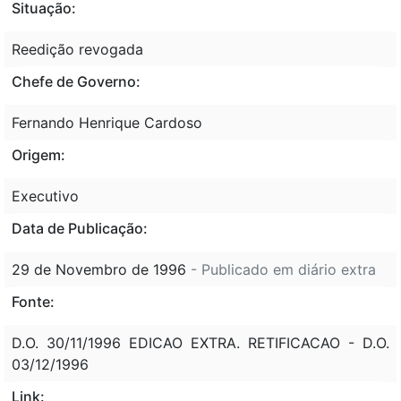
Situação:
Reedição revogada
Chefe de Governo:
Fernando Henrique Cardoso
Origem:
Executivo
Data de Publicação:
29 de Novembro de 1996
- Publicado em diário extra
Fonte:
D.O. 30/11/1996 EDICAO EXTRA. RETIFICACAO - D.O.
03/12/1996
Link: