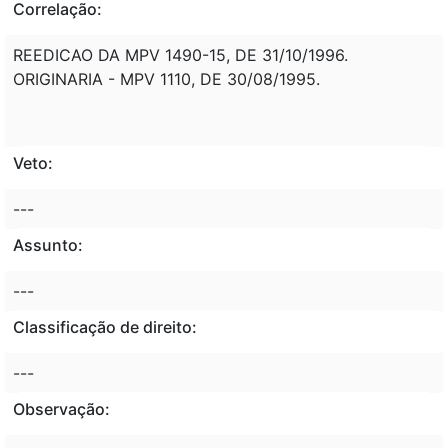
Correlação:
REEDICAO DA MPV 1490-15, DE 31/10/1996.
ORIGINARIA - MPV 1110, DE 30/08/1995.
Veto:
---
Assunto:
---
Classificação de direito:
---
Observação: