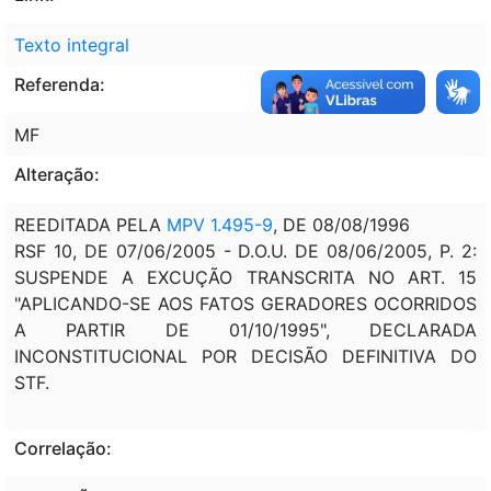
Texto integral
Referenda:
MF
Alteração:
REEDITADA PELA
MPV 1.495-9
, DE 08/08/1996
RSF 10, DE 07/06/2005 - D.O.U. DE 08/06/2005, P. 2:
SUSPENDE A EXCUÇÃO TRANSCRITA NO ART. 15
"APLICANDO-SE AOS FATOS GERADORES OCORRIDOS
A PARTIR DE 01/10/1995", DECLARADA
INCONSTITUCIONAL POR DECISÃO DEFINITIVA DO
STF.
Correlação: