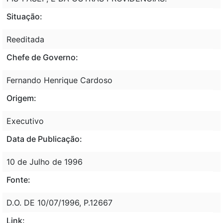
Situação:
Reeditada
Chefe de Governo:
Fernando Henrique Cardoso
Origem:
Executivo
Data de Publicação:
10 de Julho de 1996
Fonte:
D.O. DE 10/07/1996, P.12667
Link: