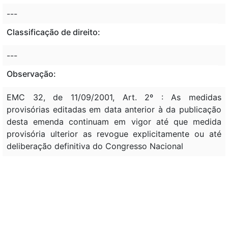
---
Classificação de direito:
---
Observação:
EMC 32, de 11/09/2001, Art. 2º : As medidas
provisórias editadas em data anterior à da publicação
desta emenda continuam em vigor até que medida
provisória ulterior as revogue explicitamente ou até
deliberação definitiva do Congresso Nacional