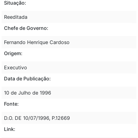
Situação:
Reeditada
Chefe de Governo:
Fernando Henrique Cardoso
Origem:
Executivo
Data de Publicação:
10 de Julho de 1996
Fonte:
D.O. DE 10/07/1996, P.12669
Link: