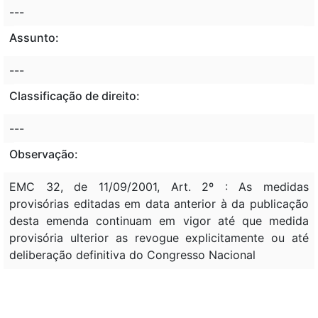
---
Assunto:
---
Classificação de direito:
---
Observação:
EMC 32, de 11/09/2001, Art. 2º : As medidas
provisórias editadas em data anterior à da publicação
desta emenda continuam em vigor até que medida
provisória ulterior as revogue explicitamente ou até
deliberação definitiva do Congresso Nacional