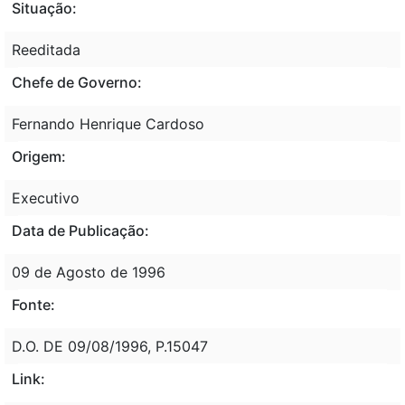
Situação:
Reeditada
Chefe de Governo:
Fernando Henrique Cardoso
Origem:
Executivo
Data de Publicação:
09 de Agosto de 1996
Fonte:
D.O. DE 09/08/1996, P.15047
Link: