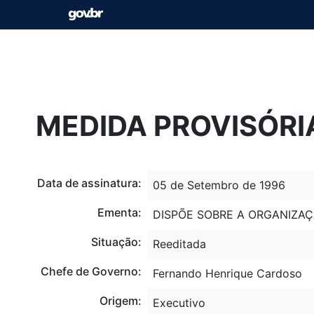
MEDIDA PROVISÓRIA
Data de assinatura:
05 de Setembro de 1996
Ementa:
DISPÕE SOBRE A ORGANIZAÇÃ
Situação:
Reeditada
Chefe de Governo:
Fernando Henrique Cardoso
Origem:
Executivo