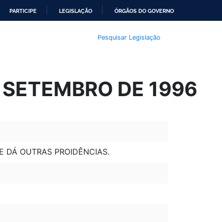
PARTICIPE
LEGISLAÇÃO
ÓRGÃOS DO GOVERNO
Pesquisar Legislação
E SETEMBRO DE 1996
 E DÁ OUTRAS PROIDÊNCIAS.