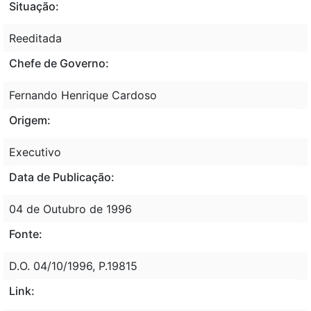
Situação:
Reeditada
Chefe de Governo:
Fernando Henrique Cardoso
Origem:
Executivo
Data de Publicação:
04 de Outubro de 1996
Fonte:
D.O. 04/10/1996, P.19815
Link: