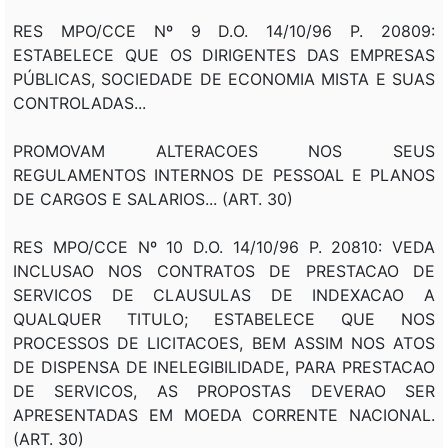
RES MPO/CCE Nº 9 D.O. 14/10/96 P. 20809:
ESTABELECE QUE OS DIRIGENTES DAS EMPRESAS
PÚBLICAS, SOCIEDADE DE ECONOMIA MISTA E SUAS
CONTROLADAS...
PROMOVAM ALTERACOES NOS SEUS
REGULAMENTOS INTERNOS DE PESSOAL E PLANOS
DE CARGOS E SALARIOS... (ART. 30)
RES MPO/CCE Nº 10 D.O. 14/10/96 P. 20810: VEDA
INCLUSAO NOS CONTRATOS DE PRESTACAO DE
SERVICOS DE CLAUSULAS DE INDEXACAO A
QUALQUER TITULO; ESTABELECE QUE NOS
PROCESSOS DE LICITACOES, BEM ASSIM NOS ATOS
DE DISPENSA DE INELEGIBILIDADE, PARA PRESTACAO
DE SERVICOS, AS PROPOSTAS DEVERAO SER
APRESENTADAS EM MOEDA CORRENTE NACIONAL.
(ART. 30)