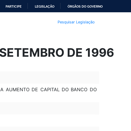
PARTICIPE
LEGISLAÇÃO
ÓRGÃOS DO GOVERNO
Pesquisar Legislação
E SETEMBRO DE 1996
S A AUMENTO DE CAPITAL DO BANCO DO