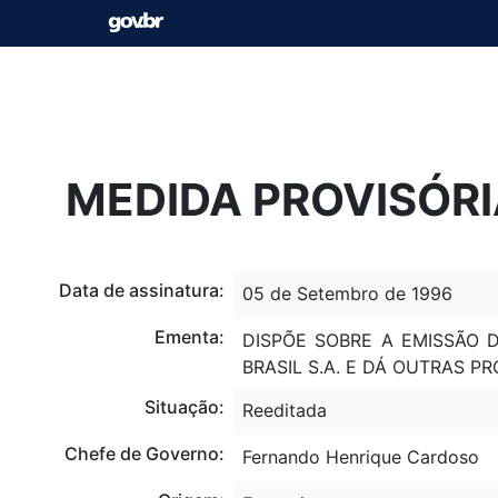
MEDIDA PROVISÓRIA
Data de assinatura:
05 de Setembro de 1996
Ementa:
DISPÕE SOBRE A EMISSÃO 
BRASIL S.A. E DÁ OUTRAS PR
Situação:
Reeditada
Chefe de Governo:
Fernando Henrique Cardoso