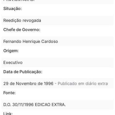
Situação:
Reedição revogada
Chefe de Governo:
Fernando Henrique Cardoso
Origem:
Executivo
Data de Publicação:
29 de Novembro de 1996
- Publicado em diário extra
Fonte:
D.O. 30/11/1996 EDICAO EXTRA.
Link: