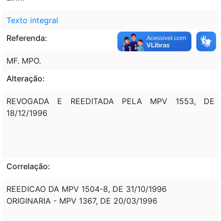
Texto integral
Referenda:
MF. MPO.
Alteração:
REVOGADA E REEDITADA PELA MPV 1553, DE
18/12/1996
Correlação:
REEDICAO DA MPV 1504-8, DE 31/10/1996
ORIGINARIA - MPV 1367, DE 20/03/1996