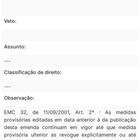
Veto:
Assunto:
---
Classificação de direito:
---
Observação:
EMC 32, de 11/09/2001, Art. 2º : As medidas
provisórias editadas em data anterior à da publicação
desta emenda continuam em vigor até que medida
provisória ulterior as revogue explicitamente ou até