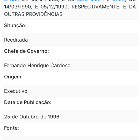
14/03/1990, E 05/12/1990, RESPECTIVAMENTE, E DÁ
OUTRAS PROVIDÊNCIAS
Situação:
Reeditada
Chefe de Governo:
Fernando Henrique Cardoso
Origem:
Executivo
Data de Publicação:
25 de Outubro de 1996
Fonte: