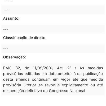
---
Assunto:
---
Classificação de direito:
---
Observação:
EMC 32, de 11/09/2001, Art. 2º : As medidas
provisórias editadas em data anterior à da publicação
desta emenda continuam em vigor até que medida
provisória ulterior as revogue explicitamente ou até
deliberação definitiva do Congresso Nacional